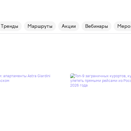
Тренды
Маршруты
Акции
Вебинары
Меро