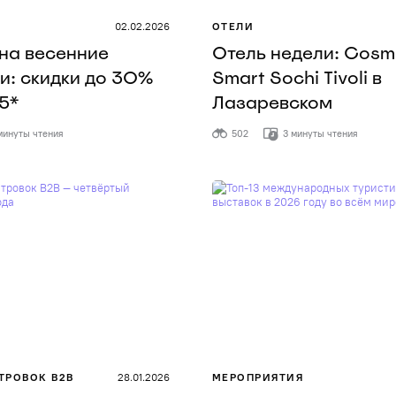
02.02.2026
ОТЕЛИ
на весенние
Отель недели: Cosm
и: скидки до 30%
Smart Sochi Tivoli в
 5*
Лазаревском
минуты чтения
502
3 минуты чтения
ТРОВОК B2B
28.01.2026
МЕРОПРИЯТИЯ