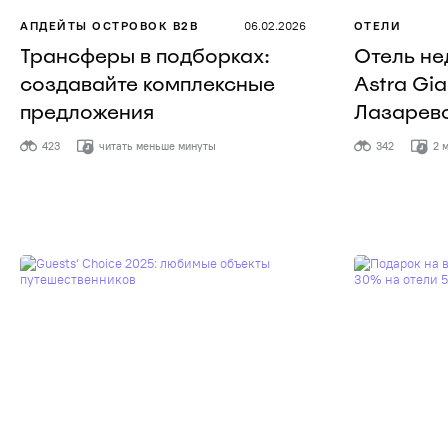
АПДЕЙТЫ ОСТРОВОК B2B
06.02.2026
ОТЕЛИ
Трансферы в подборках:
Отель не
создавайте комплексные
Astra Gia
предложения
Лазарев
423
читать меньше минуты
342
2 м