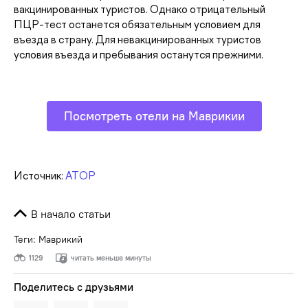
вакцинированных туристов. Однако отрицательный
ПЦР-тест останется обязательным условием для
въезда в страну. Для невакцинированных туристов
условия въезда и пребывания останутся прежними.
Посмотреть отели на Маврикии
Источник:
АТОР
В начало статьи
Теги:
Маврикий
1129
читать меньше минуты
Поделитесь с друзьями