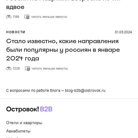
вдвое
1188
читать меньше минуты
НОВОСТИ
01.03.2024
Стало известно, какие направления
были популярны у россиян в январе
2024 года
1228
читать меньше минуты
С вопросами по работе блога —
blog-b2b@ostrovok.ru
Отели и квартиры
Авиабилеты