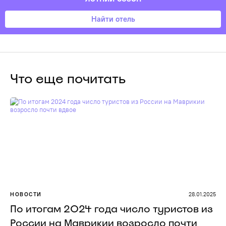
Найти отель
Что еще почитать
НОВОСТИ
28.01.2025
По итогам 2024 года число туристов из
России на Маврикии возросло почти