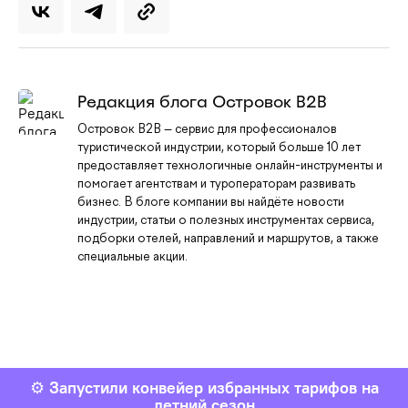
Редакция блога Островок B2B
Островок B2B — сервис для профессионалов
туристической индустрии, который больше 10 лет
предоставляет технологичные онлайн-инструменты и
помогает агентствам и туроператорам развивать
бизнес. В блоге компании вы найдёте новости
индустрии, статьи о полезных инструментах сервиса,
подборки отелей, направлений и маршрутов, а также
специальные акции.
⚙️
Запустили конвейер избранных тарифов на
летний сезон