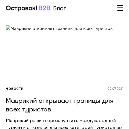
НОВОСТИ
09.07.2021
Маврикий открывает границы для
всех туристов
Маврикий решил перезапустить международный
туризм и открылся для всех категорий туристов со