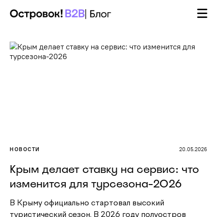
НОВОСТИ
20.05.2026
Крым делает ставку на сервис: что
изменится для турсезона-2026
В Крыму официально стартовал высокий
туристический сезон. В 2026 году полуостров