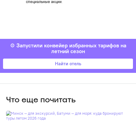
специальные акции.
⚙️
Запустили конвейер избранных тарифов на
летний сезон
Найти отель
Что еще почитать