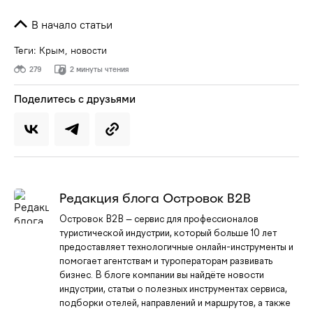
В начало статьи
Теги:
Крым
,
новости
279
2 минуты чтения
Поделитесь с друзьями
Редакция блога Островок B2B
Островок B2B — сервис для профессионалов
туристической индустрии, который больше 10 лет
предоставляет технологичные онлайн-инструменты и
помогает агентствам и туроператорам развивать
бизнес. В блоге компании вы найдёте новости
индустрии, статьи о полезных инструментах сервиса,
подборки отелей, направлений и маршрутов, а также