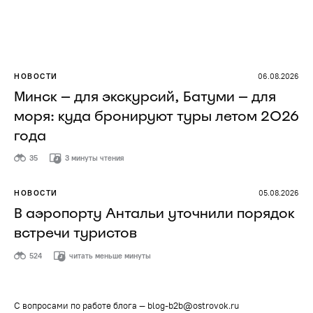
НОВОСТИ
06.08.2026
Минск — для экскурсий, Батуми — для
моря: куда бронируют туры летом 2026
года
35
3 минуты чтения
НОВОСТИ
05.08.2026
В аэропорту Антальи уточнили порядок
встречи туристов
524
читать меньше минуты
С вопросами по работе блога —
blog-b2b@ostrovok.ru